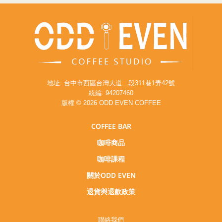
地址: 台中市西區台灣大道二段311巷1弄42號
統編: 94207460
版權 © 2026 ODD EVEN COFFEE
COFFEE BAR
咖啡商品
咖啡課程
關於ODD EVEN
退貨與退款政策
聯絡我們