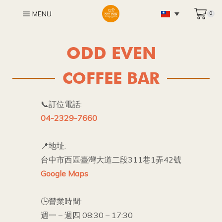
MENU
0
ODD EVEN
COFFEE BAR
📞訂位電話:
04-2329-7660
📍地址:
台中市西區臺灣大道二段311巷1弄42號
Google Maps
🕒營業時間:
週一 – 週四 08:30 – 17:30