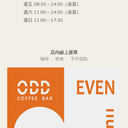
週五 08:30 – 24:00（凌晨）
週六 11:00 – 24:00（凌晨）
週日 11:00 – 17:30
店內線上菜單
咖啡 ． 輕食 ． 手作甜點