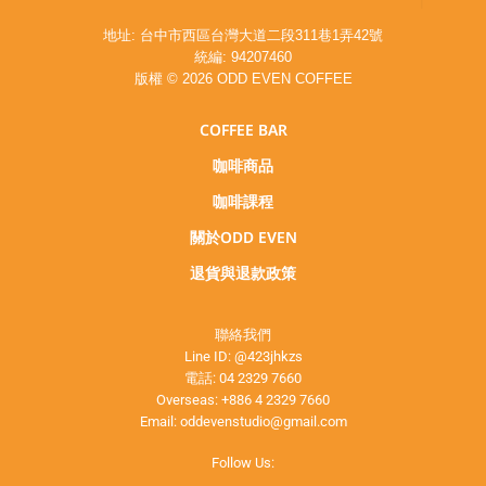
地址: 台中市西區台灣大道二段311巷1弄42號
統編: 94207460
版權 © 2026 ODD EVEN COFFEE
COFFEE BAR
咖啡商品
咖啡課程
關於ODD EVEN
退貨與退款政策
聯絡我們
Line ID:
@423jhkzs
電話:
04 2329 7660
Overseas:
+886 4 2329 7660
Email:
oddevenstudio@gmail.com
Follow Us: