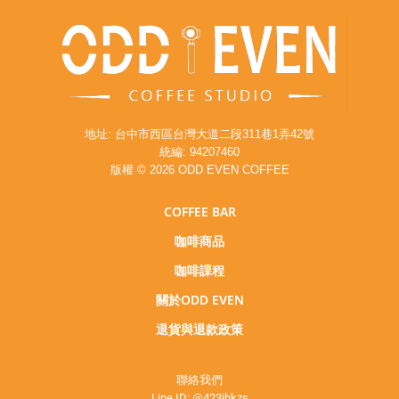
地址: 台中市西區台灣大道二段311巷1弄42號
統編: 94207460
版權 © 2026 ODD EVEN COFFEE
COFFEE BAR
咖啡商品
咖啡課程
關於ODD EVEN
退貨與退款政策
聯絡我們
Line ID:
@423jhkzs