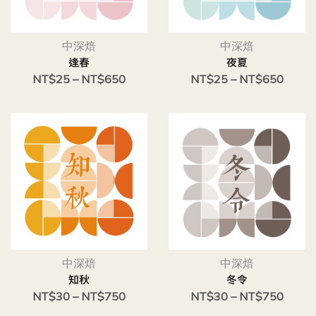
中深焙
中深焙
逢春
夜夏
NT$
25
–
NT$
650
NT$
25
–
NT$
650
中深焙
中深焙
知秋
冬令
NT$
30
–
NT$
750
NT$
30
–
NT$
750