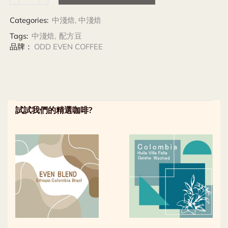
Categories:
中淺焙
,
中淺焙
Tags:
中淺焙
,
配方豆
品牌：
ODD EVEN COFFEE
試試我們的精選咖啡?