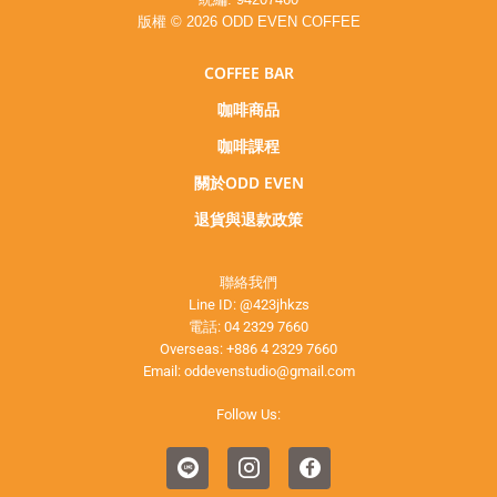
版權 © 2026 ODD EVEN COFFEE
COFFEE BAR
咖啡商品
咖啡課程
關於ODD EVEN
退貨與退款政策
聯絡我們
Line ID:
@423jhkzs
電話:
04 2329 7660
Overseas:
+886 4 2329 7660
Email:
oddevenstudio@gmail.com
Follow Us: