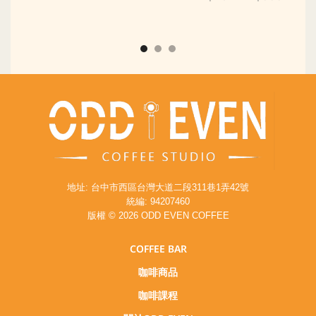
地址: 台中市西區台灣大道二段311巷1弄42號
統編: 94207460
版權 © 2026 ODD EVEN COFFEE
COFFEE BAR
咖啡商品
咖啡課程