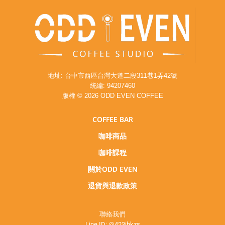
地址: 台中市西區台灣大道二段311巷1弄42號
統編: 94207460
版權 © 2026 ODD EVEN COFFEE
COFFEE BAR
咖啡商品
咖啡課程
關於ODD EVEN
退貨與退款政策
聯絡我們
Line ID:
@423jhkzs