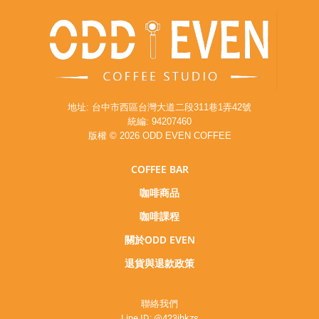
地址: 台中市西區台灣大道二段311巷1弄42號
統編: 94207460
版權 © 2026 ODD EVEN COFFEE
COFFEE BAR
咖啡商品
咖啡課程
關於ODD EVEN
退貨與退款政策
聯絡我們
Line ID:
@423jhkzs