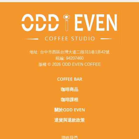
地址: 台中市西區台灣大道二段311巷1弄42號
統編: 94207460
版權 © 2026 ODD EVEN COFFEE
COFFEE BAR
咖啡商品
咖啡課程
關於ODD EVEN
退貨與退款政策
聯絡我們