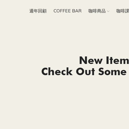
週年回顧
COFFEE BAR
咖啡商品
咖啡
New Item
Check Out Some 