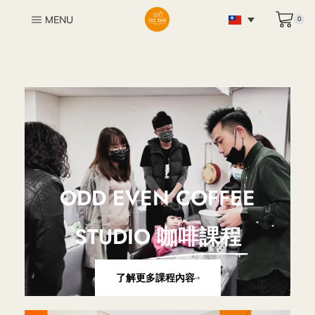
MENU
0
ODD EVEN COFFEE
STUDIO
咖啡課程
了解更多課程內容