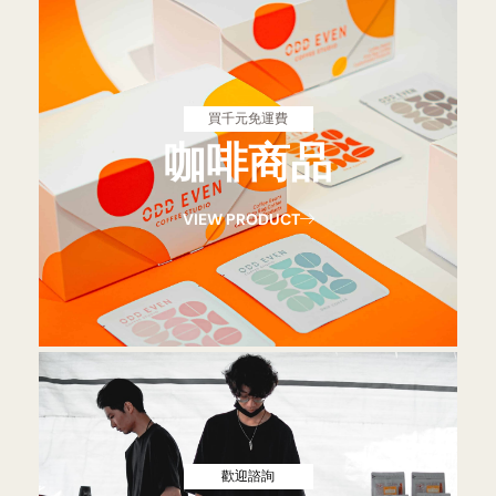
買千元免運費
咖啡商品
VIEW PRODUCT
歡迎諮詢